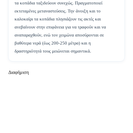
τα κοπάδια ταξιδεύουν συνεχώς. Πραγματοποιεί
εκτεταμένες μεταναστεύσεις. Την άνοιξη και το
καλοκαίρι τα κοπάδια πλησιάζουν τις ακτές και
ανεβαίνουν στην επιφάνεια για να τραφούν και να
αναπαραχθούν, ενώ τον χειμώνα αποσύρονται σε
βαθύτερα νερά (έως 200-250 μέτρα) και η
δραστηριότητά τους μειώνεται σημαντικά.
Διαφήμιση