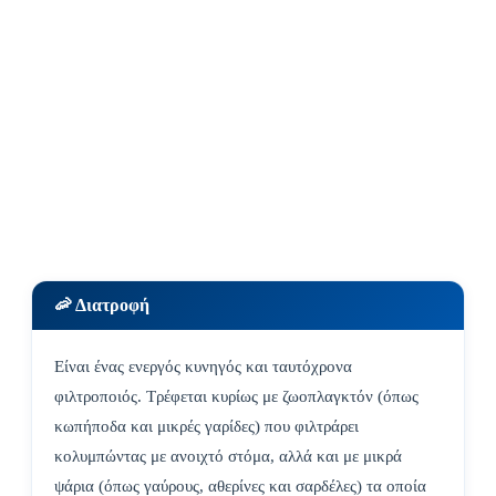
🦐 Διατροφή
Είναι ένας ενεργός κυνηγός και ταυτόχρονα
φιλτροποιός. Τρέφεται κυρίως με ζωοπλαγκτόν (όπως
κωπήποδα και μικρές γαρίδες) που φιλτράρει
κολυμπώντας με ανοιχτό στόμα, αλλά και με μικρά
ψάρια (όπως γαύρους, αθερίνες και σαρδέλες) τα οποία