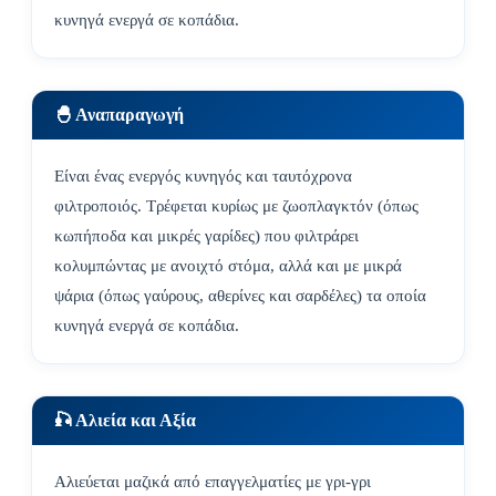
κυνηγά ενεργά σε κοπάδια.
🐣 Αναπαραγωγή
Είναι ένας ενεργός κυνηγός και ταυτόχρονα
φιλτροποιός. Τρέφεται κυρίως με ζωοπλαγκτόν (όπως
κωπήποδα και μικρές γαρίδες) που φιλτράρει
κολυμπώντας με ανοιχτό στόμα, αλλά και με μικρά
ψάρια (όπως γαύρους, αθερίνες και σαρδέλες) τα οποία
κυνηγά ενεργά σε κοπάδια.
🎣 Αλιεία και Αξία
Αλιεύεται μαζικά από επαγγελματίες με γρι-γρι