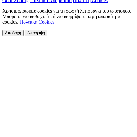
Όροι Χρήσης
Πολιτική Απορρήτου
Πολιτική Cookies
Χρησιμοποιούμε cookies για τη σωστή λειτουργία του ιστότοπου.
Μπορείτε να αποδεχτείτε ή να απορρίψετε τα μη απαραίτητα
cookies.
Πολιτική Cookies
Αποδοχή
Απόρριψη