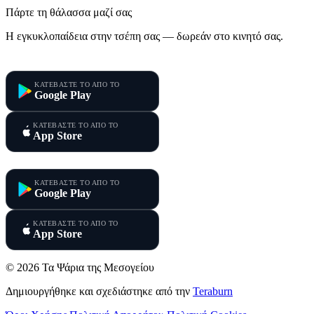
Πάρτε τη θάλασσα μαζί σας
Η εγκυκλοπαίδεια στην τσέπη σας — δωρεάν στο κινητό σας.
Τα Ψάρια της Μεσογείου
ΚΑΤΕΒΑΣΤΕ ΤΟ ΑΠΟ ΤΟ
Google Play
ΚΑΤΕΒΑΣΤΕ ΤΟ ΑΠΟ ΤΟ
App Store
Τα Ψάρια της Κύπρου
ΚΑΤΕΒΑΣΤΕ ΤΟ ΑΠΟ ΤΟ
Google Play
ΚΑΤΕΒΑΣΤΕ ΤΟ ΑΠΟ ΤΟ
App Store
© 2026 Τα Ψάρια της Μεσογείου
Δημιουργήθηκε και σχεδιάστηκε από την
Teraburn