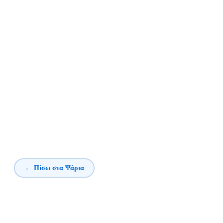
← Πίσω στα Ψάρια