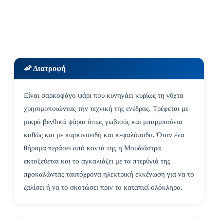
🦐 Διατροφή
Είναι σαρκοφάγο ψάρι που κυνηγάει κυρίως τη νύχτα
χρησιμοποιώντας την τεχνική της ενέδρας. Τρέφεται με
μικρά βενθικά ψάρια όπως γωβιούς και μπαρμπούνια
καθώς και με καρκινοειδή και κεφαλόποδα. Όταν ένα
θήραμα περάσει από κοντά της η Μουδιάστρα
εκτοξεύεται και το αγκαλιάζει με τα πτερύγιά της
προκαλώντας ταυτόχρονα ηλεκτρική εκκένωση για να το
ζαλίσει ή να το σκοτώσει πριν το καταπιεί ολόκληρο.