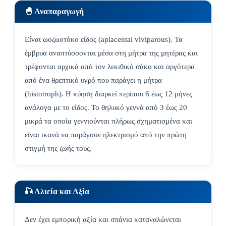
🐣 Αναπαραγωγή
Είναι ωοζωοτόκο είδος (aplacental viviparous). Τα
έμβρυα αναπτύσσονται μέσα στη μήτρα της μητέρας και
τρέφονται αρχικά από τον λεκιθικό σάκο και αργότερα
από ένα θρεπτικό υγρό που παράγει η μήτρα
(histotroph). Η κύηση διαρκεί περίπου 6 έως 12 μήνες
ανάλογα με το είδος. Το θηλυκό γεννά από 3 έως 20
μικρά τα οποία γεννιούνται πλήρως σχηματισμένα και
είναι ικανά να παράγουν ηλεκτρισμό από την πρώτη
στιγμή της ζωής τους.
🎣 Αλιεία και Αξία
Δεν έχει εμπορική αξία και σπάνια καταναλώνεται