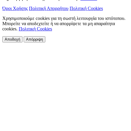
Όροι Χρήσης
Πολιτική Απορρήτου
Πολιτική Cookies
Χρησιμοποιούμε cookies για τη σωστή λειτουργία του ιστότοπου.
Μπορείτε να αποδεχτείτε ή να απορρίψετε τα μη απαραίτητα
cookies.
Πολιτική Cookies
Αποδοχή
Απόρριψη