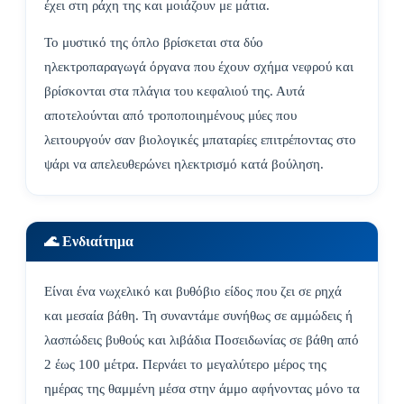
έχει στη ράχη της και μοιάζουν με μάτια.
Το μυστικό της όπλο βρίσκεται στα δύο
ηλεκτροπαραγωγά όργανα που έχουν σχήμα νεφρού και
βρίσκονται στα πλάγια του κεφαλιού της. Αυτά
αποτελούνται από τροποποιημένους μύες που
λειτουργούν σαν βιολογικές μπαταρίες επιτρέποντας στο
ψάρι να απελευθερώνει ηλεκτρισμό κατά βούληση.
🌊 Ενδιαίτημα
Είναι ένα νωχελικό και βυθόβιο είδος που ζει σε ρηχά
και μεσαία βάθη. Τη συναντάμε συνήθως σε αμμώδεις ή
λασπώδεις βυθούς και λιβάδια Ποσειδωνίας σε βάθη από
2 έως 100 μέτρα. Περνάει το μεγαλύτερο μέρος της
ημέρας της θαμμένη μέσα στην άμμο αφήνοντας μόνο τα