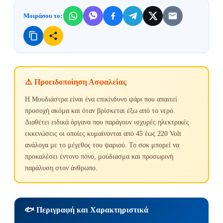
Μοιράσου το:
⚠️ Προειδοποίηση Ασφαλείας
Η Μουδιάστρα είναι ένα επικίνδυνο ψάρι που απαιτεί
προσοχή ακόμα και όταν βρίσκεται έξω από το νερό.
Διαθέτει ειδικά όργανα που παράγουν ισχυρές ηλεκτρικές
εκκενώσεις οι οποίες κυμαίνονται από 45 έως 220 Volt
ανάλογα με το μέγεθος του ψαριού. Το σοκ μπορεί να
προκαλέσει έντονο πόνο, μούδιασμα και προσωρινή
παράλυση στον άνθρωπο.
🐟 Περιγραφή και Χαρακτηριστικά