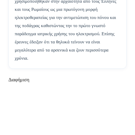
χρησιμοποιήθηκαν στην αρχαιότητα από τους Έλληνες
και τους Ρωμαίους ως μια πρωτόγονη μορφή
ηλεκτροθεραπείας για την αντιμετώπιση του πόνου και
της ποδάγρας καθιστώντας την το πρώτο γνωστό
παράδειγμα ιατρικής χρήσης του ηλεκτρισμού. Επίσης
έρευνες έδειξαν ότι τα θηλυκά τείνουν να είναι
μεγαλύτερα από τα αρσενικά και ζουν περισσότερα
χρόνια.
Διαφήμιση