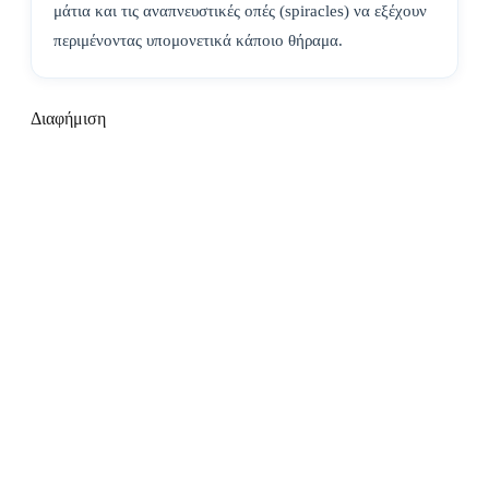
μάτια και τις αναπνευστικές οπές (spiracles) να εξέχουν
περιμένοντας υπομονετικά κάποιο θήραμα.
Διαφήμιση