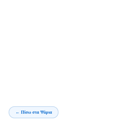
← Πίσω στα Ψάρια