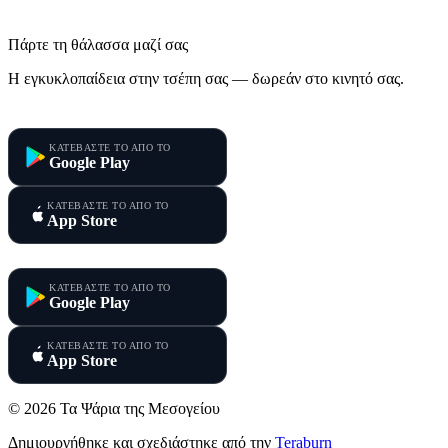
Πάρτε τη θάλασσα μαζί σας
Η εγκυκλοπαίδεια στην τσέπη σας — δωρεάν στο κινητό σας.
Τα Ψάρια της Μεσογείου
ΚΑΤΕΒΑΣΤΕ ΤΟ ΑΠΟ ΤΟ
Google Play
ΚΑΤΕΒΑΣΤΕ ΤΟ ΑΠΟ ΤΟ
App Store
Τα Ψάρια της Κύπρου
ΚΑΤΕΒΑΣΤΕ ΤΟ ΑΠΟ ΤΟ
Google Play
ΚΑΤΕΒΑΣΤΕ ΤΟ ΑΠΟ ΤΟ
App Store
© 2026 Τα Ψάρια της Μεσογείου
Δημιουργήθηκε και σχεδιάστηκε από την
Teraburn