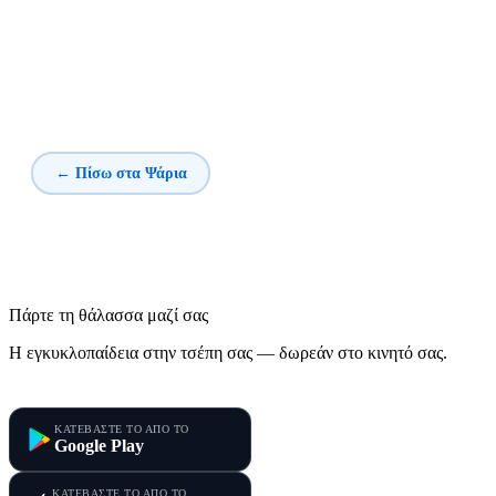
← Πίσω στα Ψάρια
Πάρτε τη θάλασσα μαζί σας
Η εγκυκλοπαίδεια στην τσέπη σας — δωρεάν στο κινητό σας.
Τα Ψάρια της Μεσογείου
ΚΑΤΕΒΑΣΤΕ ΤΟ ΑΠΟ ΤΟ
Google Play
ΚΑΤΕΒΑΣΤΕ ΤΟ ΑΠΟ ΤΟ