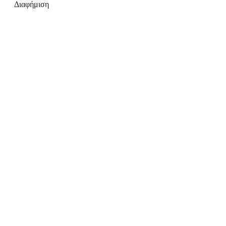
Διαφήμιση