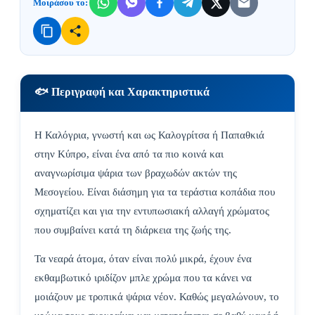
Μοιράσου το:
🐟 Περιγραφή και Χαρακτηριστικά
Η Καλόγρια, γνωστή και ως Καλογρίτσα ή Παπαθκιά
στην Κύπρο, είναι ένα από τα πιο κοινά και
αναγνωρίσιμα ψάρια των βραχωδών ακτών της
Μεσογείου. Είναι διάσημη για τα τεράστια κοπάδια που
σχηματίζει και για την εντυπωσιακή αλλαγή χρώματος
που συμβαίνει κατά τη διάρκεια της ζωής της.
Τα νεαρά άτομα, όταν είναι πολύ μικρά, έχουν ένα
εκθαμβωτικό ιριδίζον μπλε χρώμα που τα κάνει να
μοιάζουν με τροπικά ψάρια νέον. Καθώς μεγαλώνουν, το