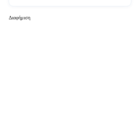
Διαφήμιση