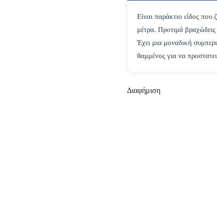
Είναι παράκτιο είδος που 
μέτρα. Προτιμά βραχώδεις
Έχει μια μοναδική συμπερι
θαμμένος για να προστατευ
Διαφήμιση