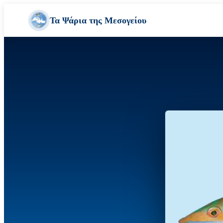
Τα Ψάρια της Μεσογείου