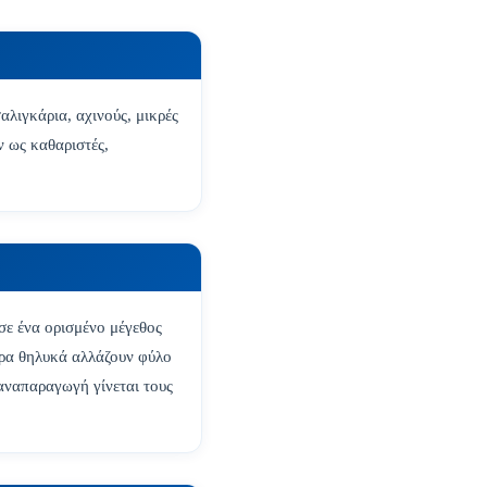
αλιγκάρια, αχινούς, μικρές
ν ως καθαριστές,
σε ένα ορισμένο μέγεθος
τερα θηλυκά αλλάζουν φύλο
αναπαραγωγή γίνεται τους