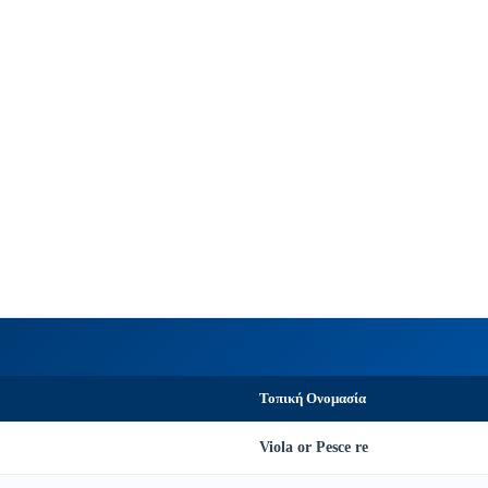
Τοπική Ονομασία
Viola or Pesce re