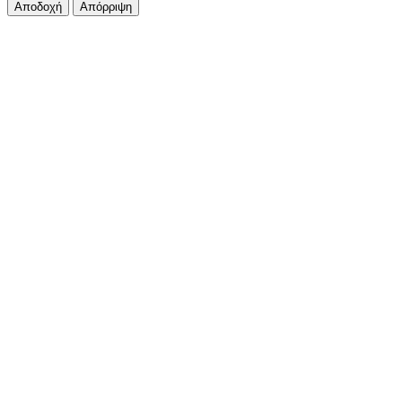
Αποδοχή
Απόρριψη