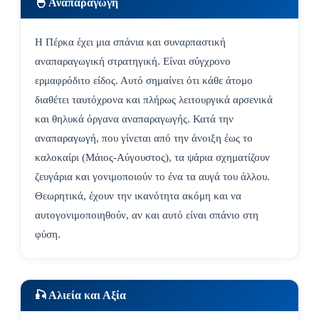
🐣 Αναπαραγωγή
Η Πέρκα έχει μια σπάνια και συναρπαστική
αναπαραγωγική στρατηγική. Είναι σύγχρονο
ερμαφρόδιτο είδος. Αυτό σημαίνει ότι κάθε άτομο
διαθέτει ταυτόχρονα και πλήρως λειτουργικά αρσενικά
και θηλυκά όργανα αναπαραγωγής. Κατά την
αναπαραγωγή, που γίνεται από την άνοιξη έως το
καλοκαίρι (Μάιος-Αύγουστος), τα ψάρια σχηματίζουν
ζευγάρια και γονιμοποιούν το ένα τα αυγά του άλλου.
Θεωρητικά, έχουν την ικανότητα ακόμη και να
αυτογονιμοποιηθούν, αν και αυτό είναι σπάνιο στη
φύση.
🎣 Αλιεία και Αξία