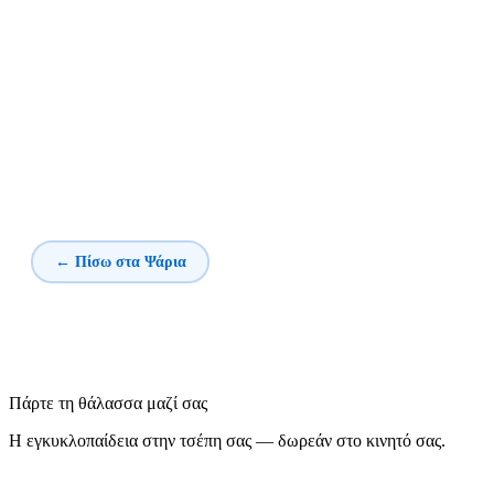
← Πίσω στα Ψάρια
Πάρτε τη θάλασσα μαζί σας
Η εγκυκλοπαίδεια στην τσέπη σας — δωρεάν στο κινητό σας.
Τα Ψάρια της Μεσογείου