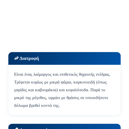
🦐 Διατροφή
Είναι ένας λαίμαργος και επιθετικός θηρευτής ενέδρας.
Τρέφεται κυρίως με μικρά ψάρια, καρκινοειδή (όπως
γαρίδες και καβουράκια) και κεφαλόποδα. Παρά το
μικρό της μέγεθος, ορμάει με θράσος σε οποιοδήποτε
δόλωμα βρεθεί κοντά της.