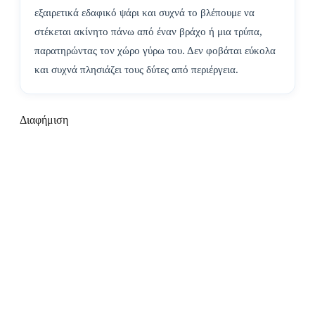
εξαιρετικά εδαφικό ψάρι και συχνά το βλέπουμε να
στέκεται ακίνητο πάνω από έναν βράχο ή μια τρύπα,
παρατηρώντας τον χώρο γύρω του. Δεν φοβάται εύκολα
και συχνά πλησιάζει τους δύτες από περιέργεια.
Διαφήμιση