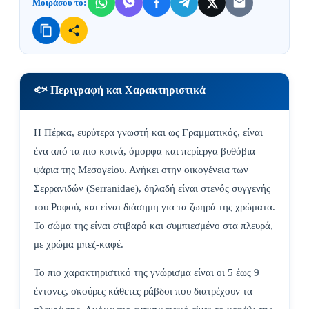
Μοιράσου το:
🐟 Περιγραφή και Χαρακτηριστικά
Η Πέρκα, ευρύτερα γνωστή και ως Γραμματικός, είναι
ένα από τα πιο κοινά, όμορφα και περίεργα βυθόβια
ψάρια της Μεσογείου. Ανήκει στην οικογένεια των
Σερρανιδών (Serranidae), δηλαδή είναι στενός συγγενής
του Ροφού, και είναι διάσημη για τα ζωηρά της χρώματα.
Το σώμα της είναι στιβαρό και συμπιεσμένο στα πλευρά,
με χρώμα μπεζ-καφέ.
Το πιο χαρακτηριστικό της γνώρισμα είναι οι 5 έως 9
έντονες, σκούρες κάθετες ράβδοι που διατρέχουν τα