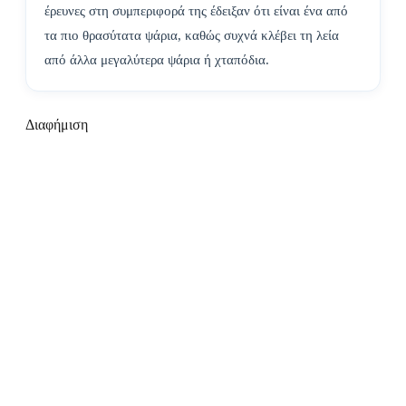
έρευνες στη συμπεριφορά της έδειξαν ότι είναι ένα από
τα πιο θρασύτατα ψάρια, καθώς συχνά κλέβει τη λεία
από άλλα μεγαλύτερα ψάρια ή χταπόδια.
Διαφήμιση