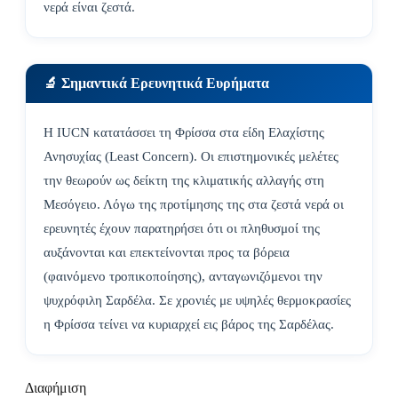
νερά είναι ζεστά.
🔬 Σημαντικά Ερευνητικά Ευρήματα
Η IUCN κατατάσσει τη Φρίσσα στα είδη Ελαχίστης
Ανησυχίας (Least Concern). Οι επιστημονικές μελέτες
την θεωρούν ως δείκτη της κλιματικής αλλαγής στη
Μεσόγειο. Λόγω της προτίμησης της στα ζεστά νερά οι
ερευνητές έχουν παρατηρήσει ότι οι πληθυσμοί της
αυξάνονται και επεκτείνονται προς τα βόρεια
(φαινόμενο τροπικοποίησης), ανταγωνιζόμενοι την
ψυχρόφιλη Σαρδέλα. Σε χρονιές με υψηλές θερμοκρασίες
η Φρίσσα τείνει να κυριαρχεί εις βάρος της Σαρδέλας.
Διαφήμιση