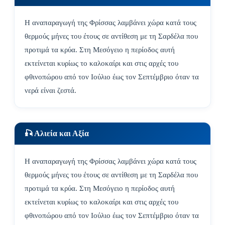
Η αναπαραγωγή της Φρίσσας λαμβάνει χώρα κατά τους
θερμούς μήνες του έτους σε αντίθεση με τη Σαρδέλα που
προτιμά τα κρύα. Στη Μεσόγειο η περίοδος αυτή
εκτείνεται κυρίως το καλοκαίρι και στις αρχές του
φθινοπώρου από τον Ιούλιο έως τον Σεπτέμβριο όταν τα
νερά είναι ζεστά.
🎣 Αλιεία και Αξία
Η αναπαραγωγή της Φρίσσας λαμβάνει χώρα κατά τους
θερμούς μήνες του έτους σε αντίθεση με τη Σαρδέλα που
προτιμά τα κρύα. Στη Μεσόγειο η περίοδος αυτή
εκτείνεται κυρίως το καλοκαίρι και στις αρχές του
φθινοπώρου από τον Ιούλιο έως τον Σεπτέμβριο όταν τα