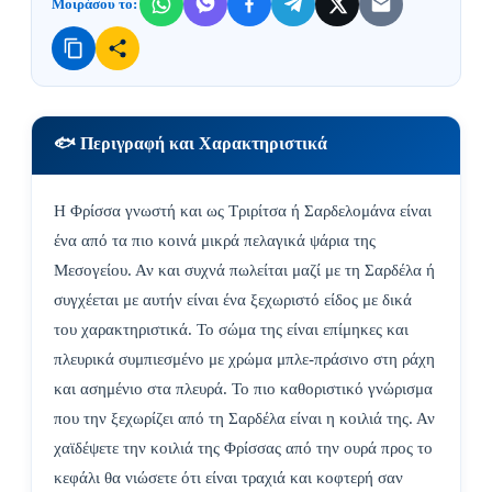
Μοιράσου το:
🐟 Περιγραφή και Χαρακτηριστικά
Η Φρίσσα γνωστή και ως Τριρίτσα ή Σαρδελομάνα είναι
ένα από τα πιο κοινά μικρά πελαγικά ψάρια της
Μεσογείου. Αν και συχνά πωλείται μαζί με τη Σαρδέλα ή
συγχέεται με αυτήν είναι ένα ξεχωριστό είδος με δικά
του χαρακτηριστικά. Το σώμα της είναι επίμηκες και
πλευρικά συμπιεσμένο με χρώμα μπλε-πράσινο στη ράχη
και ασημένιο στα πλευρά. Το πιο καθοριστικό γνώρισμα
που την ξεχωρίζει από τη Σαρδέλα είναι η κοιλιά της. Αν
χαϊδέψετε την κοιλιά της Φρίσσας από την ουρά προς το
κεφάλι θα νιώσετε ότι είναι τραχιά και κοφτερή σαν