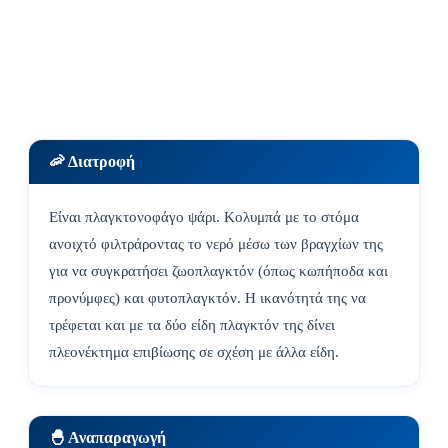
🦐 Διατροφή
Είναι πλαγκτονοφάγο ψάρι. Κολυμπά με το στόμα
ανοιχτό φιλτράροντας το νερό μέσω των βραγχίων της
για να συγκρατήσει ζωοπλαγκτόν (όπως κωπήποδα και
προνύμφες) και φυτοπλαγκτόν. Η ικανότητά της να
τρέφεται και με τα δύο είδη πλαγκτόν της δίνει
πλεονέκτημα επιβίωσης σε σχέση με άλλα είδη.
🐣 Αναπαραγωγή