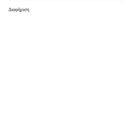
Διαφήμιση