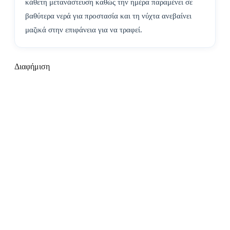
κάθετη μετανάστευση καθώς την ημέρα παραμένει σε
βαθύτερα νερά για προστασία και τη νύχτα ανεβαίνει
μαζικά στην επιφάνεια για να τραφεί.
Διαφήμιση