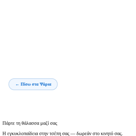
← Πίσω στα Ψάρια
Πάρτε τη θάλασσα μαζί σας
Η εγκυκλοπαίδεια στην τσέπη σας — δωρεάν στο κινητό σας.