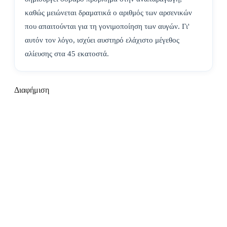
καθώς μειώνεται δραματικά ο αριθμός των αρσενικών
που απαιτούνται για τη γονιμοποίηση των αυγών. Γι'
αυτόν τον λόγο, ισχύει αυστηρό ελάχιστο μέγεθος
αλίευσης στα 45 εκατοστά.
Διαφήμιση