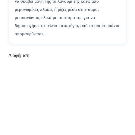
να σκάβει μόνη της το λαγούμι της κάτω από
μεμονωμένες πλάκες ή ρίζες μέσα στην άμμο,
μετακινώντας υλικά με το στόμα της για να
δημιουργήσει το τέλειο καταφύγιο, από το οποίο σπάνια
απομακρύνεται.
Διαφήμιση