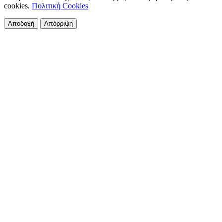
cookies.
Πολιτική Cookies
Αποδοχή
Απόρριψη