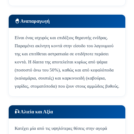
🐣 Αναπαραγωγή
Είναι ένας ισχυρός και επιδέξιος θηρευτής ενέδρας.
Παραμένει ακίνητη κοντά στην είσοδο του λαγουμιού
της και επιτίθεται αστραπιαία σε οτιδήποτε περάσει
κοντά. Η δίαιτα της αποτελείται κυρίως από ψάρια
(ποσοστό άνω του 50%), καθώς και από κεφαλόποδα
(καλαμάρια, σουπιές) και καρκινοειδή (καβούρια,
γαρίδες, στοματόποδα) που ζουν στους αμμώδεις βυθούς.
🎣 Αλιεία και Αξία
Κατέχει μία από τις υψηλότερες θέσεις στην αγορά