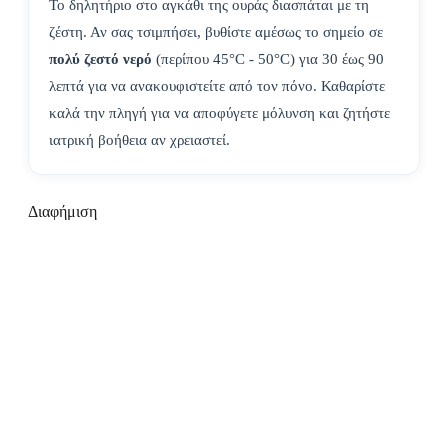
Το δηλητήριο στο αγκάθι της ουράς διασπάται με τη
ζέστη. Αν σας τσιμπήσει, βυθίστε αμέσως το σημείο σε
πολύ ζεστό νερό
(περίπου 45°C - 50°C) για 30 έως 90
λεπτά για να ανακουφιστείτε από τον πόνο. Καθαρίστε
καλά την πληγή για να αποφύγετε μόλυνση και ζητήστε
ιατρική βοήθεια αν χρειαστεί.
Διαφήμιση