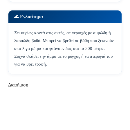
🌊 Ενδιαίτημα
Ζει κυρίως κοντά στις ακτές, σε περιοχές με αμμώδη ή
λασπώδη βυθό. Μπορεί να βρεθεί σε βάθη που ξεκινούν
από λίγα μέτρα και φτάνουν έως και τα 300 μέτρα.
Συχνά σκάβει την άμμο με το ρύγχος ή τα πτερύγιά του
για να βρει τροφή.
Διαφήμιση