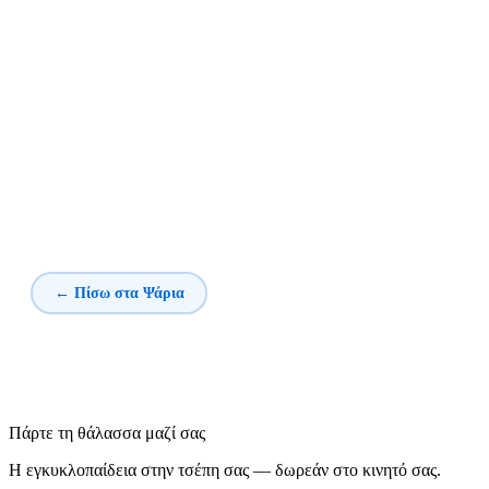
← Πίσω στα Ψάρια
Πάρτε τη θάλασσα μαζί σας
Η εγκυκλοπαίδεια στην τσέπη σας — δωρεάν στο κινητό σας.