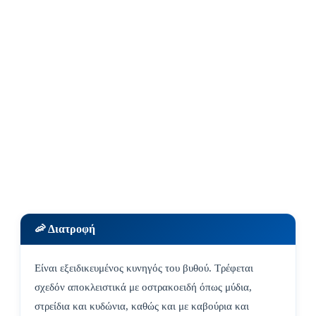
🦐 Διατροφή
Είναι εξειδικευμένος κυνηγός του βυθού. Τρέφεται
σχεδόν αποκλειστικά με οστρακοειδή όπως μύδια,
στρείδια και κυδώνια, καθώς και με καβούρια και