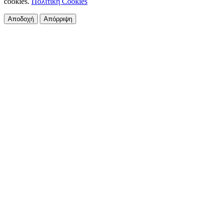
cookies.
Πολιτική Cookies
Αποδοχή
Απόρριψη