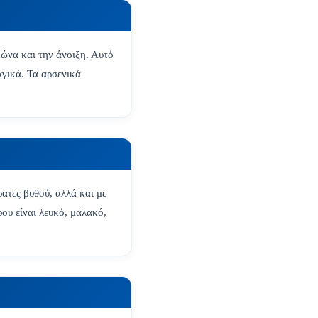
μώνα και την άνοιξη. Αυτό
αγικά. Τα αρσενικά
ρατες βυθού, αλλά και με
ου είναι λευκό, μαλακό,