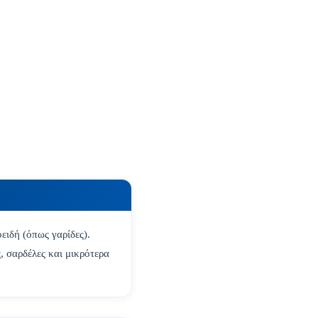
ειδή (όπως γαρίδες).
, σαρδέλες και μικρότερα