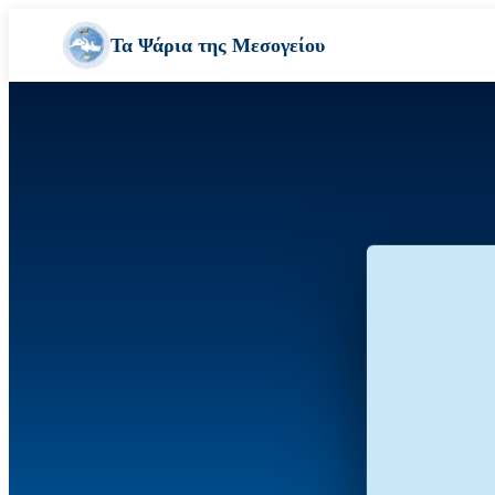
Τα Ψάρια της Μεσογείου