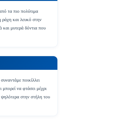
από τα πιο πολύτιμα
η ράχη και λευκό στην
ά και μυτερά δόντια που
 συναντάμε ποικίλλει
ι μπορεί να φτάσει μέχρι
ι ψηλότερα στην στήλη του