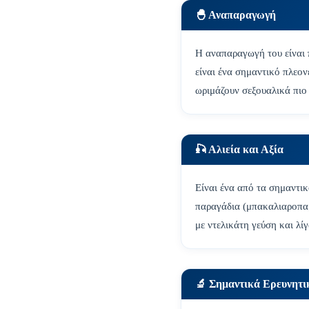
🐣 Αναπαραγωγή
Η αναπαραγωγή του είναι 
είναι ένα σημαντικό πλεον
ωριμάζουν σεξουαλικά πιο
🎣 Αλιεία και Αξία
Είναι ένα από τα σημαντικ
παραγάδια (μπακαλιαροπαρ
με ντελικάτη γεύση και λί
🔬 Σημαντικά Ερευνητ