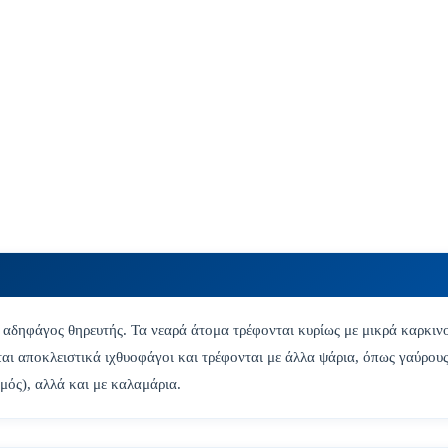
 αδηφάγος θηρευτής. Τα νεαρά άτομα τρέφονται κυρίως με μικρά καρκινο
αι αποκλειστικά ιχθυοφάγοι και τρέφονται με άλλα ψάρια, όπως γαύρους
μός), αλλά και με καλαμάρια.