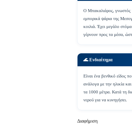
Ο Μπακαλιάρος, γνωστός κ
εμπορικά ψάρια της Μεσογ
κοιλιά. Έχει μεγάλο στόμα
γέρνουν προς τα μέσα, ώστ
🌊 Ενδιαίτημα
Είναι ένα βενθικό είδος π
ανάλογα με την ηλικία και
τα 1000 μέτρα. Κατά τη δι
νερού για να κυνηγήσει.
Διαφήμιση