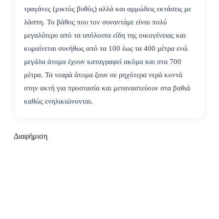
τραγάνες (μικτός βυθός) αλλά και αμμώδεις εκτάσεις με
λάσπη. Το βάθος που τον συναντάμε είναι πολύ
μεγαλύτερο από τα υπόλοιπα είδη της οικογένειας και
κυμαίνεται συνήθως από τα 100 έως τα 400 μέτρα ενώ
μεγάλα άτομα έχουν καταγραφεί ακόμα και στα 700
μέτρα. Τα νεαρά άτομα ζουν σε ρηχότερα νερά κοντά
στην ακτή για προστασία και μεταναστεύουν στα βαθιά
καθώς ενηλικιώνονται.
Διαφήμιση