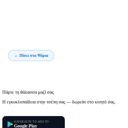
← Πίσω στα Ψάρια
Πάρτε τη θάλασσα μαζί σας
Η εγκυκλοπαίδεια στην τσέπη σας — δωρεάν στο κινητό σας.
Τα Ψάρια της Μεσογείου
ΚΑΤΕΒΑΣΤΕ ΤΟ ΑΠΟ ΤΟ
Google Play