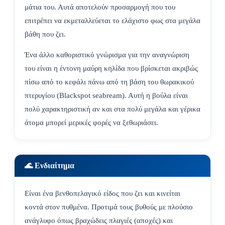
μάτια του. Αυτά αποτελούν προσαρμογή που του
επιτρέπει να εκμεταλλεύεται το ελάχιστο φως στα μεγάλα
βάθη που ζει.
Ένα άλλο καθοριστικό γνώρισμα για την αναγνώριση
του είναι η έντονη μαύρη κηλίδα που βρίσκεται ακριβώς
πίσω από το κεφάλι πάνω από τη βάση του θωρακικού
πτερυγίου (Blackspot seabream). Αυτή η βούλα είναι
πολύ χαρακτηριστική αν και στα πολύ μεγάλα και γέρικα
άτομα μπορεί μερικές φορές να ξεθωριάσει.
🌊 Ενδιαίτημα
Είναι ένα βενθοπελαγικό είδος που ζει και κινείται
κοντά στον πυθμένα. Προτιμά τους βυθούς με πλούσιο
ανάγλυφο όπως βραχώδεις πλαγιές (αποχές) και