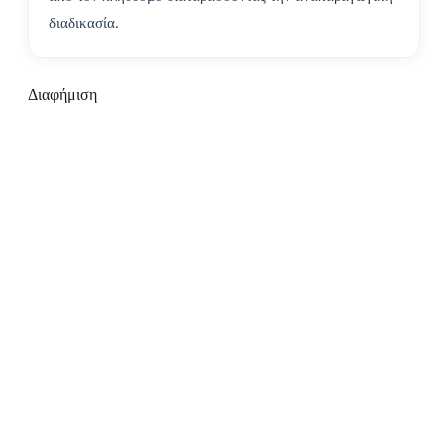
διαδικασία.
Διαφήμιση