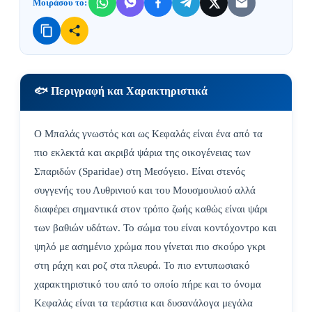
Μοιράσου το:
🐟 Περιγραφή και Χαρακτηριστικά
Ο Μπαλάς γνωστός και ως Κεφαλάς είναι ένα από τα
πιο εκλεκτά και ακριβά ψάρια της οικογένειας των
Σπαριδών (Sparidae) στη Μεσόγειο. Είναι στενός
συγγενής του Λυθρινιού και του Μουσμουλιού αλλά
διαφέρει σημαντικά στον τρόπο ζωής καθώς είναι ψάρι
των βαθιών υδάτων. Το σώμα του είναι κοντόχοντρο και
ψηλό με ασημένιο χρώμα που γίνεται πιο σκούρο γκρι
στη ράχη και ροζ στα πλευρά. Το πιο εντυπωσιακό
χαρακτηριστικό του από το οποίο πήρε και το όνομα
Κεφαλάς είναι τα τεράστια και δυσανάλογα μεγάλα