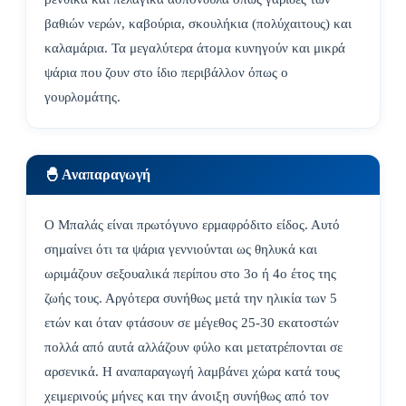
βαθιών νερών, καβούρια, σκουλήκια (πολύχαιτους) και
καλαμάρια. Τα μεγαλύτερα άτομα κυνηγούν και μικρά
ψάρια που ζουν στο ίδιο περιβάλλον όπως ο
γουρλομάτης.
🐣 Αναπαραγωγή
Ο Μπαλάς είναι πρωτόγυνο ερμαφρόδιτο είδος. Αυτό
σημαίνει ότι τα ψάρια γεννιούνται ως θηλυκά και
ωριμάζουν σεξουαλικά περίπου στο 3ο ή 4ο έτος της
ζωής τους. Αργότερα συνήθως μετά την ηλικία των 5
ετών και όταν φτάσουν σε μέγεθος 25-30 εκατοστών
πολλά από αυτά αλλάζουν φύλο και μετατρέπονται σε
αρσενικά. Η αναπαραγωγή λαμβάνει χώρα κατά τους
χειμερινούς μήνες και την άνοιξη συνήθως από τον