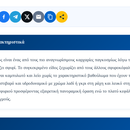
ακτηριστικά
 είναι ένας από τους πιο αναγνωρίσιμους καρχαρίες παγκοσμίως λόγω 
ζει σφυρί. Το συγκεκριμένο είδος ξεχωρίζει από τους άλλους σφυροκέφα
ναι καμπυλωτό και λείο χωρίς το χαρακτηριστικό βαθούλωμα που έχουν τ
 στιβαρό και υδροδυναμικό με χρώμα λαδί ή γκρι στη ράχη και λευκό στη
σφυριού προσφέροντας εξαιρετική πανοραμική όραση ενώ το πλατύ κεφάλι
γμούς.