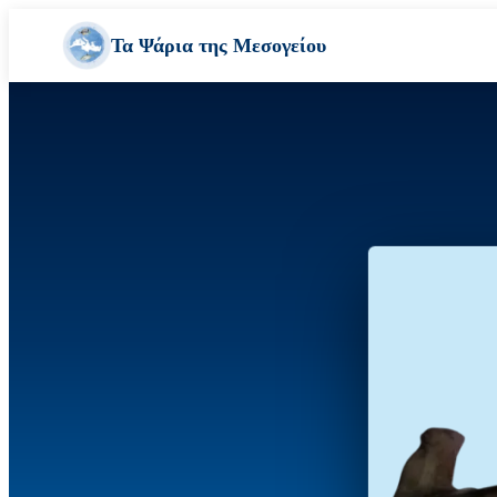
Τα Ψάρια της Μεσογείου