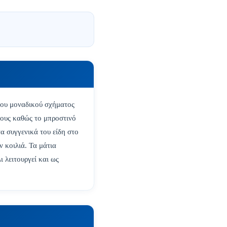
του μοναδικού σχήματος
λους καθώς το μπροστινό
α συγγενικά του είδη στο
ν κοιλιά. Τα μάτια
 λειτουργεί και ως