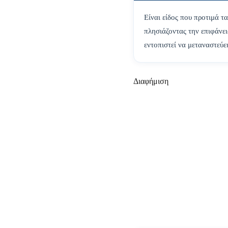
Είναι είδος που προτιμά τ
πλησιάζοντας την επιφάνει
εντοπιστεί να μεταναστεύε
Διαφήμιση