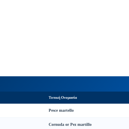
Τοπική Ονομασία
Pesce martello
Cornuda or Pez martillo