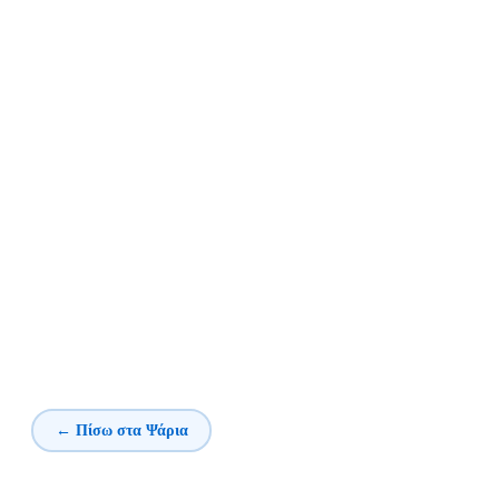
← Πίσω στα Ψάρια