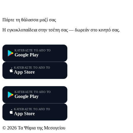
Πάρτε τη θάλασσα μαζί σας
Η εγκυκλοπαίδεια στην τσέπη σας — δωρεάν στο κινητό σας.
Τα Ψάρια της Μεσογείου
ΚΑΤΕΒΑΣΤΕ ΤΟ ΑΠΟ ΤΟ
Google Play
ΚΑΤΕΒΑΣΤΕ ΤΟ ΑΠΟ ΤΟ
App Store
Τα Ψάρια της Κύπρου
ΚΑΤΕΒΑΣΤΕ ΤΟ ΑΠΟ ΤΟ
Google Play
ΚΑΤΕΒΑΣΤΕ ΤΟ ΑΠΟ ΤΟ
App Store
© 2026 Τα Ψάρια της Μεσογείου