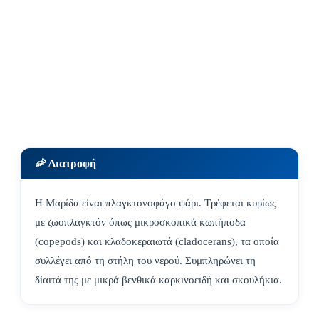
🦐 Διατροφή
Η Μαρίδα είναι πλαγκτονοφάγο ψάρι. Τρέφεται κυρίως
με ζωοπλαγκτόν όπως μικροσκοπικά κωπήποδα
(copepods) και κλαδοκεραιωτά (cladocerans), τα οποία
συλλέγει από τη στήλη του νερού. Συμπληρώνει τη
δίαιτά της με μικρά βενθικά καρκινοειδή και σκουλήκια.