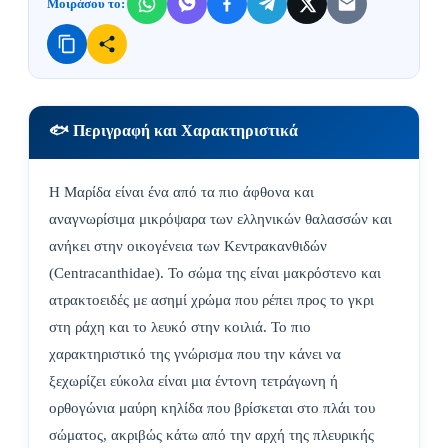
Μοιράσου το:
🐟 Περιγραφή και Χαρακτηριστικά
Η Μαρίδα είναι ένα από τα πιο άφθονα και
αναγνωρίσιμα μικρόψαρα των ελληνικών θαλασσών και
ανήκει στην οικογένεια των Κεντρακανθιδών
(Centracanthidae). Το σώμα της είναι μακρόστενο και
ατρακτοειδές με ασημί χρώμα που ρέπει προς το γκρι
στη ράχη και το λευκό στην κοιλιά. Το πιο
χαρακτηριστικό της γνώρισμα που την κάνει να
ξεχωρίζει εύκολα είναι μια έντονη τετράγωνη ή
ορθογώνια μαύρη κηλίδα που βρίσκεται στο πλάι του
σώματος, ακριβώς κάτω από την αρχή της πλευρικής