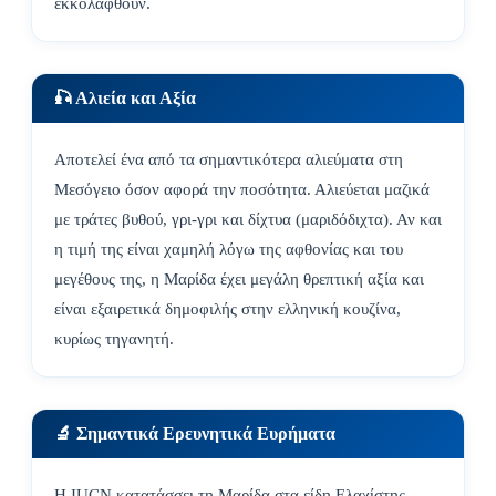
εκκολαφθούν.
🎣 Αλιεία και Αξία
Αποτελεί ένα από τα σημαντικότερα αλιεύματα στη
Μεσόγειο όσον αφορά την ποσότητα. Αλιεύεται μαζικά
με τράτες βυθού, γρι-γρι και δίχτυα (μαριδόδιχτα). Αν και
η τιμή της είναι χαμηλή λόγω της αφθονίας και του
μεγέθους της, η Μαρίδα έχει μεγάλη θρεπτική αξία και
είναι εξαιρετικά δημοφιλής στην ελληνική κουζίνα,
κυρίως τηγανητή.
🔬 Σημαντικά Ερευνητικά Ευρήματα
Η IUCN κατατάσσει τη Μαρίδα στα είδη Ελαχίστης