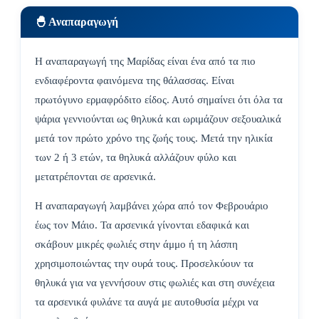
🐣 Αναπαραγωγή
Η αναπαραγωγή της Μαρίδας είναι ένα από τα πιο
ενδιαφέροντα φαινόμενα της θάλασσας. Είναι
πρωτόγυνο ερμαφρόδιτο είδος. Αυτό σημαίνει ότι όλα τα
ψάρια γεννιούνται ως θηλυκά και ωριμάζουν σεξουαλικά
μετά τον πρώτο χρόνο της ζωής τους. Μετά την ηλικία
των 2 ή 3 ετών, τα θηλυκά αλλάζουν φύλο και
μετατρέπονται σε αρσενικά.
Η αναπαραγωγή λαμβάνει χώρα από τον Φεβρουάριο
έως τον Μάιο. Τα αρσενικά γίνονται εδαφικά και
σκάβουν μικρές φωλιές στην άμμο ή τη λάσπη
χρησιμοποιώντας την ουρά τους. Προσελκύουν τα
θηλυκά για να γεννήσουν στις φωλιές και στη συνέχεια
τα αρσενικά φυλάνε τα αυγά με αυτοθυσία μέχρι να