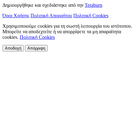
Δημιουργήθηκε και σχεδιάστηκε από την
Teraburn
Όροι Χρήσης
Πολιτική Απορρήτου
Πολιτική Cookies
Χρησιμοποιούμε cookies για τη σωστή λειτουργία του ιστότοπου.
Μπορείτε να αποδεχτείτε ή να απορρίψετε τα μη απαραίτητα
cookies.
Πολιτική Cookies
Αποδοχή
Απόρριψη