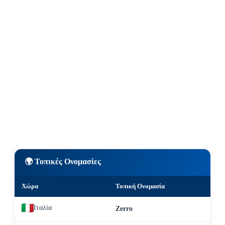
🌍 Τοπικές Ονομασίες
Χώρα
Τοπική Ονομασία
Ιταλία
Zerro