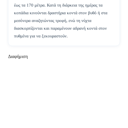
έως τα 170 μέτρα. Κατά τη διάρκεια της ημέρας τα
κοπάδια κινούνται δραστήρια κοντά στον βυθό ή στα
μεσόνερα αναζητώντας τροφή, ενώ τη νύχτα
διασκορπίζονται και παραμένουν αδρανή κοντά στον
πυθμένα για να ξεκουραστούν.
Διαφήμιση